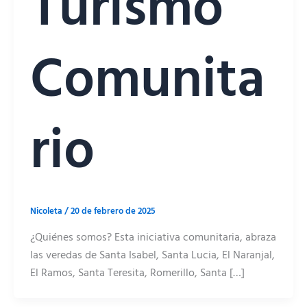
Turismo
Comunita
rio
Nicoleta
/
20 de febrero de 2025
¿Quiénes somos? Esta iniciativa comunitaria, abraza
las veredas de Santa Isabel, Santa Lucia, El Naranjal,
El Ramos, Santa Teresita, Romerillo, Santa […]