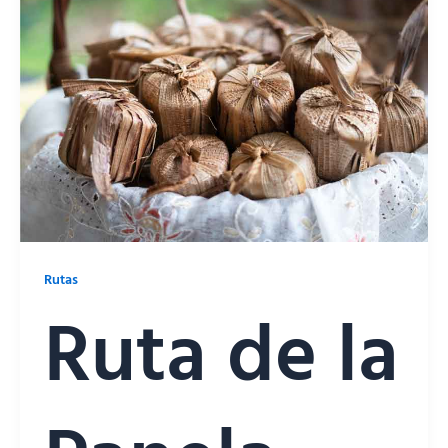
Rutas
Ruta de la