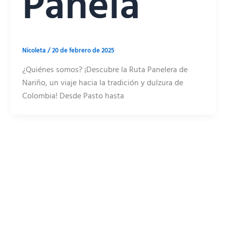
Panela
Nicoleta
/
20 de febrero de 2025
¿Quiénes somos? ¡Descubre la Ruta Panelera de
Nariño, un viaje hacia la tradición y dulzura de
Colombia! Desde Pasto hasta