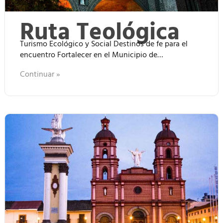
Ruta Teológica
Turismo Ecológico y Social Destinos de fe para el
encuentro Fortalecer en el Municipio de…
Continuar »