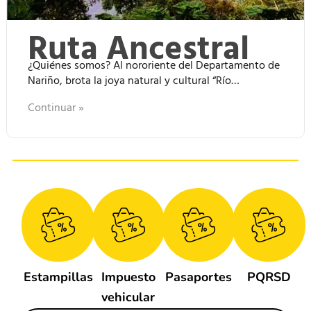
Ruta Ancestral
¿Quiénes somos? Al nororiente del Departamento de
Nariño, brota la joya natural y cultural “Río…
Continuar »
Estampillas
Impuesto
Pasaportes
PQRSD
vehicular