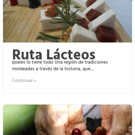
Ruta Lácteos
Ipiales lo tiene todo Una región de tradiciones
moldeadas a través de la historia, que…
Continuar »