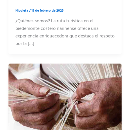
Nicoleta
/
19 de febrero de 2025
¿Quiénes somos? La ruta turística en el
piedemonte costero nariñense ofrece una
experiencia enriquecedora que destaca el respeto
por la […]