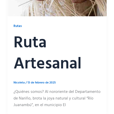
Rutas
Ruta
Artesanal
Nicoleta
/
13 de febrero de 2025
¿Quiénes somos? Al nororiente del Departamento
de Nariño, brota la joya natural y cultural “Río
Juanambú”, en el municipio El