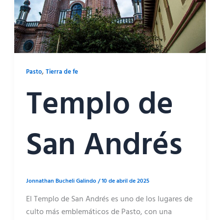
,
Pasto
Tierra de fe
Templo de
San Andrés
Jonnathan Bucheli Galindo
/
10 de abril de 2025
El Templo de San Andrés es uno de los lugares de
culto más emblemáticos de Pasto, con una