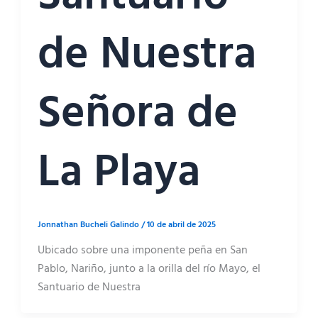
de Nuestra
Señora de
La Playa
Jonnathan Bucheli Galindo
/
10 de abril de 2025
Ubicado sobre una imponente peña en San
Pablo, Nariño, junto a la orilla del río Mayo, el
Santuario de Nuestra