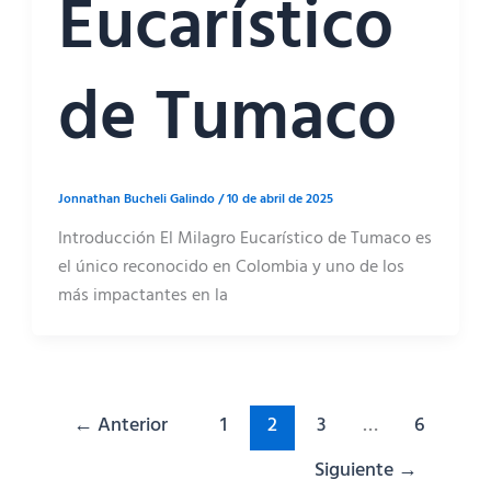
Eucarístico
de Tumaco
Jonnathan Bucheli Galindo
/
10 de abril de 2025
Introducción El Milagro Eucarístico de Tumaco es
el único reconocido en Colombia y uno de los
más impactantes en la
←
Anterior
1
2
3
…
6
Siguiente
→