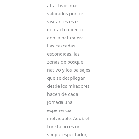
atractivos más
valorados por los
visitantes es el
contacto directo
con la naturaleza.
Las cascadas
escondidas, las
zonas de bosque
nativo y los paisajes
que se despliegan
desde los miradores
hacen de cada
jornada una
experiencia
inolvidable. Aquí, el
turista no es un
simple espectador,