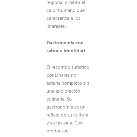
regional y sentir el
calor humano que
caracteriza a los
linareses.
Gastronomía con
sabor a identidad
El recorrido turístico
por Linares no
estaría completo sin
una exploración
culinaria. Su
gastronomía es un
reflejo de su cultura
y su historia. Con
productos