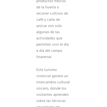
productos frescos
de la huerta o
recorrer cultivos de
café y caña de
azúcar son solo
algunas de las
actividades que
permiten vivir el día
a día del campo
linarense.
Este turismo
vivencial genera un
intercambio cultural
sincero, donde los
visitantes aprenden
sobre las técnicas
ancestrales de