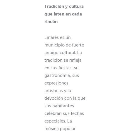
Tradición y cultura
que laten en cada
rincón
Linares es un
municipio de fuerte
arraigo cultural. La
tradición se refleja
en sus fiestas, su
gastronomía, sus
expresiones
artísticas y la
devoción con la que
sus habitantes
celebran sus fechas
especiales. La
música popular