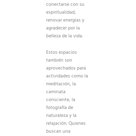
conectarse con su
espiritualidad,
renovar energías y
agradecer por la
belleza de la vida.
Estos espacios
también son
aprovechados para
actividades como la
meditación, la
caminata
consciente, la
fotografía de
naturaleza y la
relajación. Quienes
buscan una