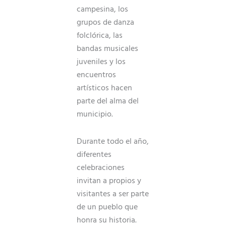
campesina, los
grupos de danza
folclórica, las
bandas musicales
juveniles y los
encuentros
artísticos hacen
parte del alma del
municipio.
Durante todo el año,
diferentes
celebraciones
invitan a propios y
visitantes a ser parte
de un pueblo que
honra su historia.