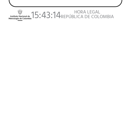
HORA LEGAL
15:43:14
REPÚBLICA DE COLOMBIA