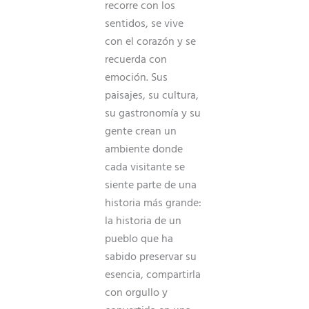
recorre con los
sentidos, se vive
con el corazón y se
recuerda con
emoción. Sus
paisajes, su cultura,
su gastronomía y su
gente crean un
ambiente donde
cada visitante se
siente parte de una
historia más grande:
la historia de un
pueblo que ha
sabido preservar su
esencia, compartirla
con orgullo y