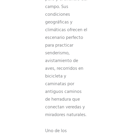
campo. Sus
condiciones
geográficas y
climáticas ofrecen el
escenario perfecto
para practicar
senderismo,
avistamiento de
aves, recorridos en
bicicleta y
caminatas por
antiguos caminos
de herradura que
conectan veredas y
miradores naturales.
Uno de los