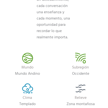
cada conversación
una enseñanza y
cada momento, una
oportunidad para
recordar lo que
realmente importa.
Mundo
Subregión
Mundo Andino
Occidente
Clima
Relieve
Templado
Zona montañosa