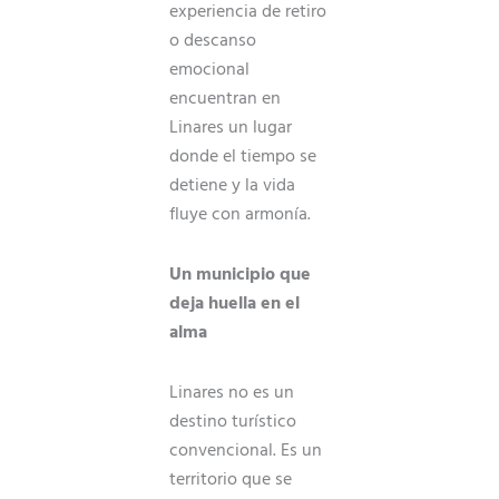
experiencia de retiro
o descanso
emocional
encuentran en
Linares un lugar
donde el tiempo se
detiene y la vida
fluye con armonía.
Un municipio que
deja huella en el
alma
Linares no es un
destino turístico
convencional. Es un
territorio que se