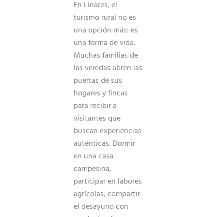
En Linares, el
turismo rural no es
una opción más: es
una forma de vida.
Muchas familias de
las veredas abren las
puertas de sus
hogares y fincas
para recibir a
visitantes que
buscan experiencias
auténticas. Dormir
en una casa
campesina,
participar en labores
agrícolas, compartir
el desayuno con