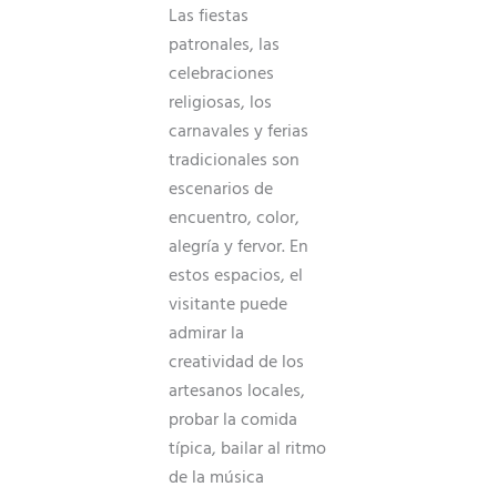
Las fiestas
patronales, las
celebraciones
religiosas, los
carnavales y ferias
tradicionales son
escenarios de
encuentro, color,
alegría y fervor. En
estos espacios, el
visitante puede
admirar la
creatividad de los
artesanos locales,
probar la comida
típica, bailar al ritmo
de la música