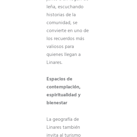
leña, escuchando
historias de la
comunidad, se
convierte en uno de
los recuerdos más
valiosos para
quienes llegan a
Linares.
Espacios de
contemplación,
espiritualidad y
bienestar
La geografía de
Linares también
invita al turismo