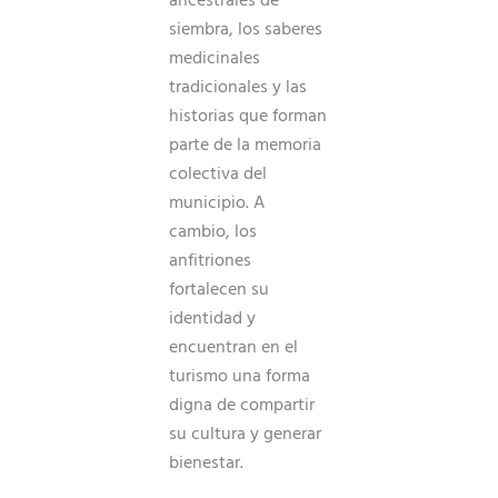
siembra, los saberes
medicinales
tradicionales y las
historias que forman
parte de la memoria
colectiva del
municipio. A
cambio, los
anfitriones
fortalecen su
identidad y
encuentran en el
turismo una forma
digna de compartir
su cultura y generar
bienestar.