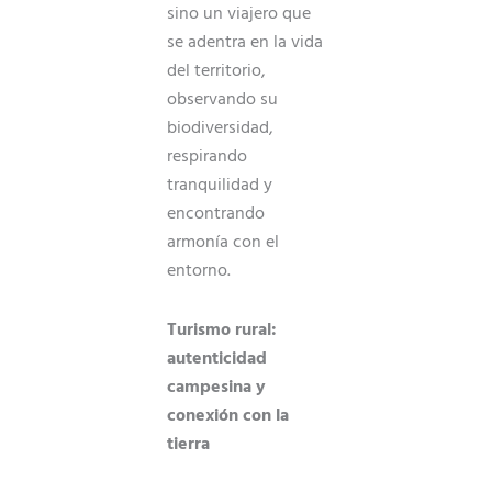
sino un viajero que
se adentra en la vida
del territorio,
observando su
biodiversidad,
respirando
tranquilidad y
encontrando
armonía con el
entorno.
Turismo rural:
autenticidad
campesina y
conexión con la
tierra