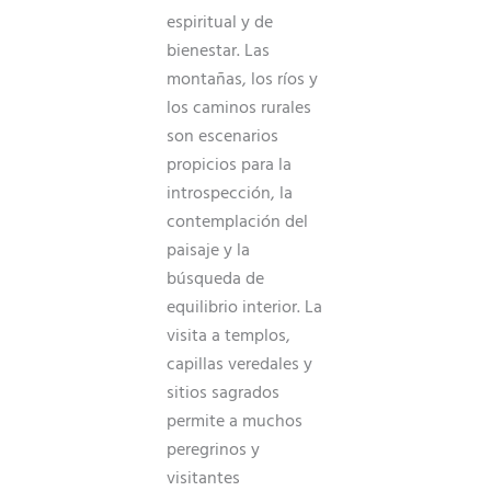
espiritual y de
bienestar. Las
montañas, los ríos y
los caminos rurales
son escenarios
propicios para la
introspección, la
contemplación del
paisaje y la
búsqueda de
equilibrio interior. La
visita a templos,
capillas veredales y
sitios sagrados
permite a muchos
peregrinos y
visitantes